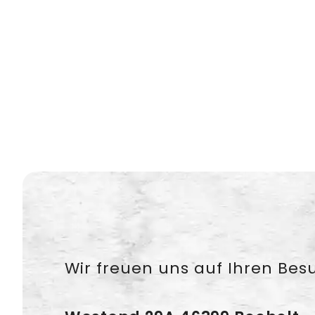
Wir freuen uns auf Ihren Bes