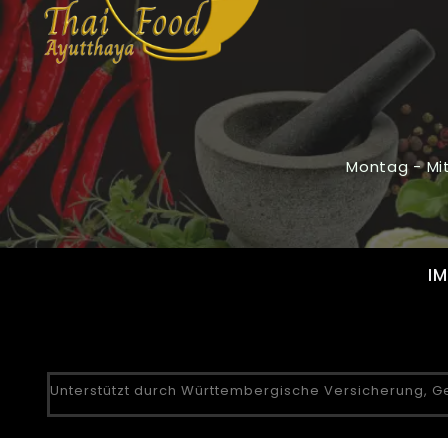
Montag - Mit
I
Unterstützt durch Württembergische Versicherung, Ge