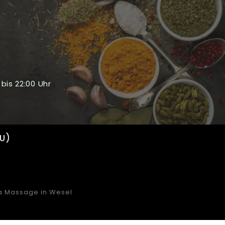
bis 22:00 Uhr
EU)
a Massage in Wesel