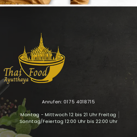
Anrufen: 0175 4018715
Montag - Mittwoch 12 bis 21 Uhr Freitag
Sonntag/Feiertag 12:00 Uhr bis 22:00 Uhr