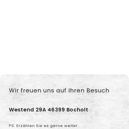
Wir freuen uns auf Ihren Besuch
Westend 29A 46399 Bocholt
PS: Erzählen Sie es gerne weiter…