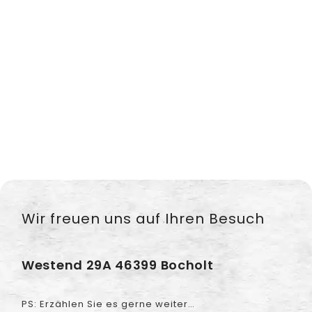
Wir freuen uns auf Ihren Besuch
Westend 29A 46399 Bocholt
PS: Erzählen Sie es gerne weiter…