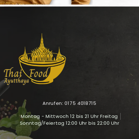
Anrufen: 0175 4018715
Montag - Mittwoch 12 bis 21 Uhr Freitag
Sonntag/Feiertag 12:00 Uhr bis 22:00 Uhr