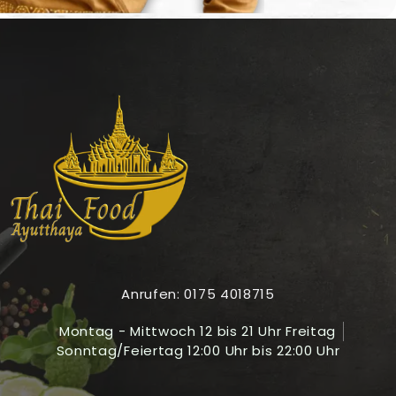
Anrufen: 0175 4018715
Montag - Mittwoch 12 bis 21 Uhr Freitag
Sonntag/Feiertag 12:00 Uhr bis 22:00 Uhr