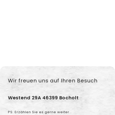
Wir freuen uns auf Ihren Besuch
Westend 29A 46399 Bocholt
PS: Erzählen Sie es gerne weiter…